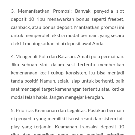
3. Memanfaatkan Promosi: Banyak penyedia slot
deposit 10 ribu menawarkan bonus seperti freebet,
cashback, atau bonus deposit. Manfaatkan promosi ini
untuk memperoleh ekstra modal bermain, yang secara
efektif meningkatkan nilai deposit awal Anda.
4. Mengenali Pola dan Batasan: Amati pola permainan.
Jika sebuah slot dalam sesi tertentu memberikan
kemenangan kecil cukup konsisten, itu bisa menjadi
tanda positif. Namun, selalu siap untuk berhenti, baik
saat mencapai target kemenangan tertentu atau ketika
modal telah habis. Jangan mengejar kerugian.
5. Prioritas Keamanan dan Legalitas: Pastikan bermain
di penyedia yang memiliki lisensi resmi dan sistem fair
play yang terjamin. Keamanan transaksi deposit 10
ribu dan penarikan dana harus menjadi prioritas