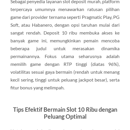
Sebagai penyedia layanan slot deposit murah, platform
terpercaya umumnya menawarkan ratusan pilihan
game dari provider ternama seperti Pragmatic Play, PG
Soft, atau Habanero, dengan opsi taruhan mulai dari
sangat rendah. Deposit 10 ribu membuka akses ke
banyak game ini, memungkinkan pemain mencoba
beberapa judul untuk merasakan dinamika
permainannya. Fokus utama seharusnya adalah
memilih game dengan RTP tinggi (diatas 96%),
volatilitas sesuai gaya bermain (rendah untuk menang
kecil sering, tinggi untuk peluang jackpot besar), serta
fitur bonus yang melimpah.
Tips Efektif Bermain Slot 10 Ribu dengan
Peluang Optimal