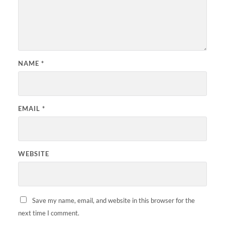
NAME
*
EMAIL
*
WEBSITE
Save my name, email, and website in this browser for the
next time I comment.