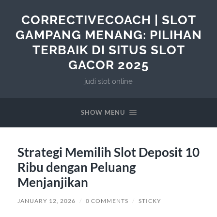
CORRECTIVECOACH | SLOT
GAMPANG MENANG: PILIHAN
TERBAIK DI SITUS SLOT
GACOR 2025
judi slot online
SHOW MENU
Strategi Memilih Slot Deposit 10
Ribu dengan Peluang
Menjanjikan
JANUARY 12, 2026
/
0 COMMENTS
/
STICKY