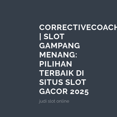
CORRECTIVECOAC
| SLOT
GAMPANG
MENANG:
PILIHAN
TERBAIK DI
SITUS SLOT
GACOR 2025
judi slot online