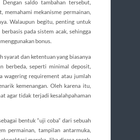
u. Dengan saldo tambahan tersebut,
lot, memahami mekanisme permainan,
nya. Walaupun begitu, penting untuk
berbasis pada sistem acak, sehingga
h menggunakan bonus.
h syarat dan ketentuan yang biasanya
n berbeda, seperti minimal deposit,
a wagering requirement atau jumlah
narik kemenangan. Oleh karena itu,
t agar tidak terjadi kesalahpahaman
ebagai bentuk “uji coba” dari sebuah
tem permainan, tampilan antarmuka,
ekspektasi mereka. Jika dirasa cocok,