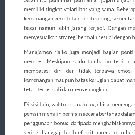
memiliki tingkat volatilitas yang sama. Bebe
kemenangan kecil tetapi lebih sering, sement
besar namun lebih jarang terjadi. Dengan m
menyesuaikan strategi bermain sesuai dengan bo
Manajemen risiko juga menjadi bagian pen
member. Meskipun saldo tambahan terlihat 
membatasi diri dan tidak terbawa emosi 
kemenangan maupun batas kerugian dapat me
tetap terkendali dan menyenangkan.
Di sisi lain, waktu bermain juga bisa memeng
pemain memilih bermain secara bertahap dala
penggunaan bonus, daripada menghabiskannya d
sering dianggap lebih efektif karena member