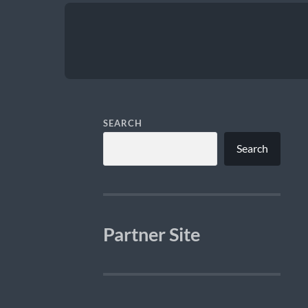
SEARCH
Search
Partner Site