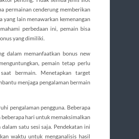
rapa permainan cenderung memberikan
ara yang lain menawarkan kemenangan
emahami perbedaan ini, pemain bisa
nus yang dimiliki.
ting dalam memanfaatkan bonus new
menguntungkan, pemain tetap perlu
saat bermain. Menetapkan target
mbantu menjaga pengalaman bermain
aruhi pengalaman pengguna. Beberapa
m beberapa hari untuk memaksimalkan
alam satu sesi saja. Pendekatan ini
ikan waktu untuk menganalisis hasil