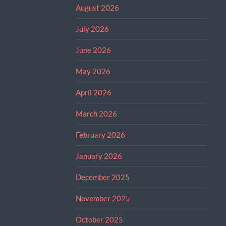
August 2026
July 2026
June 2026
May 2026
April 2026
March 2026
February 2026
January 2026
December 2025
November 2025
October 2025