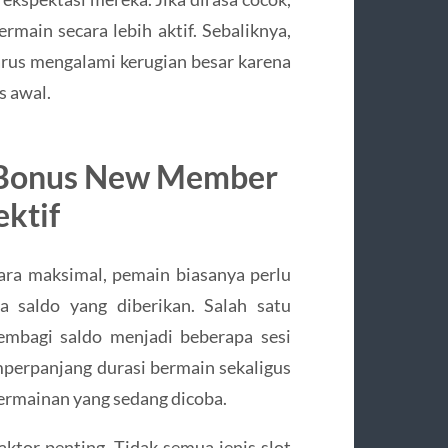
rmain secara lebih aktif. Sebaliknya,
harus mengalami kerugian besar karena
 awal.
 Bonus New Member
ektif
ra maksimal, pemain biasanya perlu
a saldo yang diberikan. Salah satu
mbagi saldo menjadi beberapa sesi
perpanjang durasi bermain sekaligus
rmainan yang sedang dicoba.
aktor penting. Tidak semua jenis slot