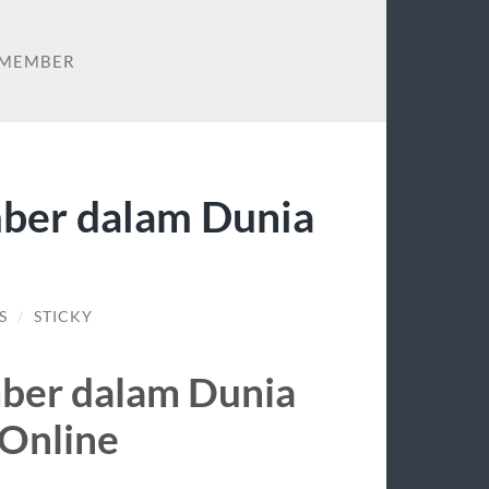
 MEMBER
ber dalam Dunia
S
/
STICKY
ber dalam Dunia
Online