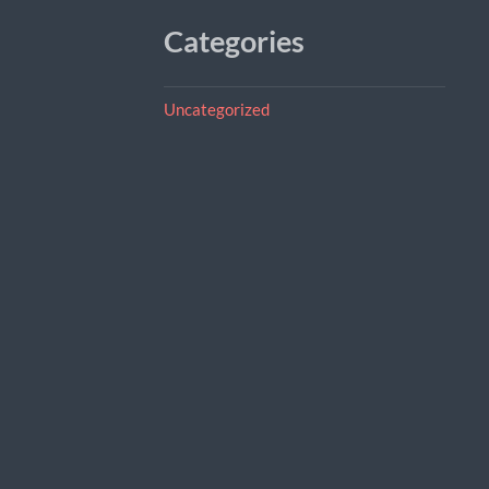
Categories
Uncategorized