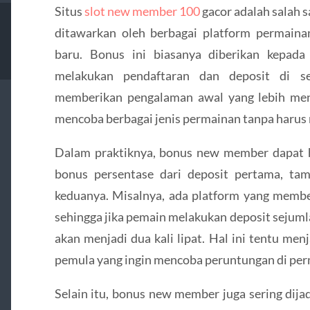
Situs
slot new member 100
gacor adalah salah s
ditawarkan oleh berbagai platform permaina
baru. Bonus ini biasanya diberikan kepad
melakukan pendaftaran dan deposit di se
memberikan pengalaman awal yang lebih me
mencoba berbagai jenis permainan tanpa harus 
Dalam praktiknya, bonus new member dapat ha
bonus persentase dari deposit pertama, tam
keduanya. Misalnya, ada platform yang membe
sehingga jika pemain melakukan deposit sejuml
akan menjadi dua kali lipat. Hal ini tentu men
pemula yang ingin mencoba peruntungan di perma
Selain itu, bonus new member juga sering dij