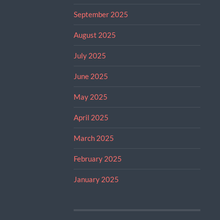
September 2025
August 2025
July 2025
June 2025
May 2025
April 2025
March 2025
February 2025
January 2025