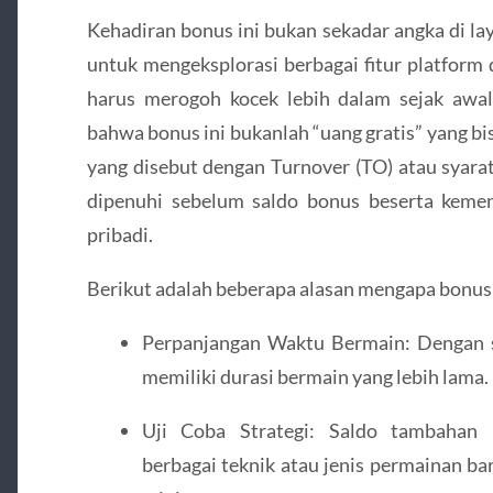
Kehadiran bonus ini bukan sekadar angka di lay
untuk mengeksplorasi berbagai fitur platform
harus merogoh kocek lebih dalam sejak aw
bahwa bonus ini bukanlah “uang gratis” yang b
yang disebut dengan Turnover (TO) atau syarat
dipenuhi sebelum saldo bonus beserta kemen
pribadi.
Berikut adalah beberapa alasan mengapa bonus 
Perpanjangan Waktu Bermain: Dengan s
memiliki durasi bermain yang lebih lama.
Uji Coba Strategi: Saldo tambaha
berbagai teknik atau jenis permainan bar