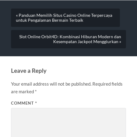
« Panduan Memilih Situs Casino Online Terpercaya
untuk Pengalaman Bermain Terbaik
Slot Online Orbit4D: Kombinasi Hiburan Modern dan
Kesempatan Jackpot Menggiurkan »
Leave a Reply
Your email address will not be published.
Required fields
are marked
*
COMMENT
*