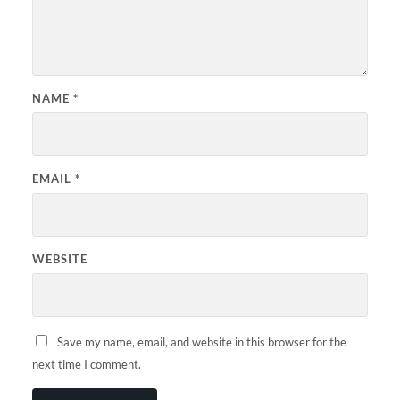
NAME
*
EMAIL
*
WEBSITE
Save my name, email, and website in this browser for the
next time I comment.