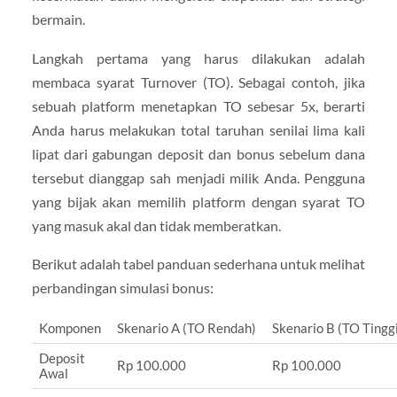
bermain.
Langkah pertama yang harus dilakukan adalah
membaca syarat Turnover (TO). Sebagai contoh, jika
sebuah platform menetapkan TO sebesar 5x, berarti
Anda harus melakukan total taruhan senilai lima kali
lipat dari gabungan deposit dan bonus sebelum dana
tersebut dianggap sah menjadi milik Anda. Pengguna
yang bijak akan memilih platform dengan syarat TO
yang masuk akal dan tidak memberatkan.
Berikut adalah tabel panduan sederhana untuk melihat
perbandingan simulasi bonus:
Komponen
Skenario A (TO Rendah)
Skenario B (TO Tingg
Deposit
Rp 100.000
Rp 100.000
Awal