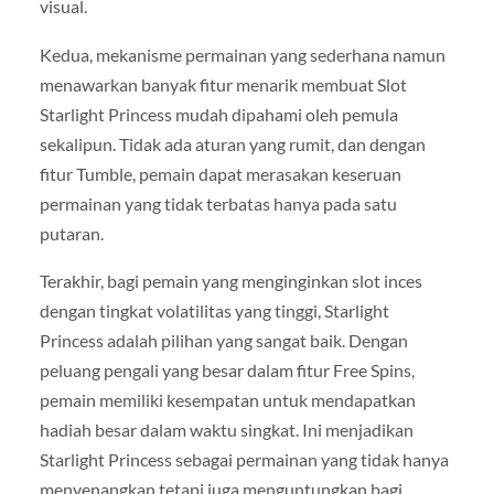
visual.
Kedua, mekanisme permainan yang sederhana namun
menawarkan banyak fitur menarik membuat Slot
Starlight Princess mudah dipahami oleh pemula
sekalipun. Tidak ada aturan yang rumit, dan dengan
fitur Tumble, pemain dapat merasakan keseruan
permainan yang tidak terbatas hanya pada satu
putaran.
Terakhir, bagi pemain yang menginginkan slot inces
dengan tingkat volatilitas yang tinggi, Starlight
Princess adalah pilihan yang sangat baik. Dengan
peluang pengali yang besar dalam fitur Free Spins,
pemain memiliki kesempatan untuk mendapatkan
hadiah besar dalam waktu singkat. Ini menjadikan
Starlight Princess sebagai permainan yang tidak hanya
menyenangkan tetapi juga menguntungkan bagi