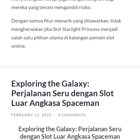
mereka yang berani mengambil risiko.
Dengan semua fitur menarik yang ditawarkan, tidak
mengherankan jika Slot Starlight Princess menjadi
salah satu pilihan utama di kalangan pemain slot
online.
Exploring the Galaxy:
Perjalanan Seru dengan Slot
Luar Angkasa Spaceman
FEBRUARY 12, 2025
/
0 COMMENTS
Exploring the Galaxy: Perjalanan Seru
dengan Slot Luar Angkasa Spaceman