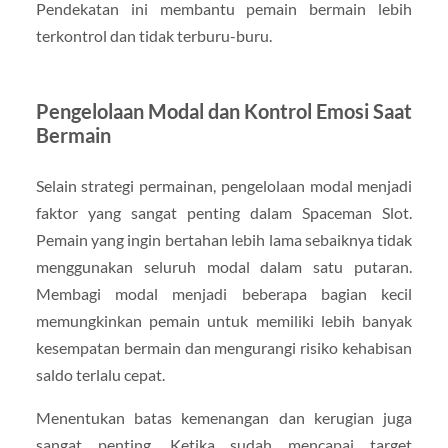
Pendekatan ini membantu pemain bermain lebih
terkontrol dan tidak terburu-buru.
Pengelolaan Modal dan Kontrol Emosi Saat
Bermain
Selain strategi permainan, pengelolaan modal menjadi
faktor yang sangat penting dalam Spaceman Slot.
Pemain yang ingin bertahan lebih lama sebaiknya tidak
menggunakan seluruh modal dalam satu putaran.
Membagi modal menjadi beberapa bagian kecil
memungkinkan pemain untuk memiliki lebih banyak
kesempatan bermain dan mengurangi risiko kehabisan
saldo terlalu cepat.
Menentukan batas kemenangan dan kerugian juga
sangat penting. Ketika sudah mencapai target