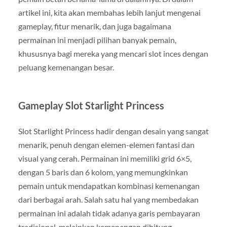
artikel ini, kita akan membahas lebih lanjut mengenai
gameplay, fitur menarik, dan juga bagaimana
permainan ini menjadi pilihan banyak pemain,
khususnya bagi mereka yang mencari slot inces dengan
peluang kemenangan besar.
Gameplay Slot Starlight Princess
Slot Starlight Princess hadir dengan desain yang sangat
menarik, penuh dengan elemen-elemen fantasi dan
visual yang cerah. Permainan ini memiliki grid 6×5,
dengan 5 baris dan 6 kolom, yang memungkinkan
pemain untuk mendapatkan kombinasi kemenangan
dari berbagai arah. Salah satu hal yang membedakan
permainan ini adalah tidak adanya garis pembayaran
tradisional, melainkan kemenangan dihitung