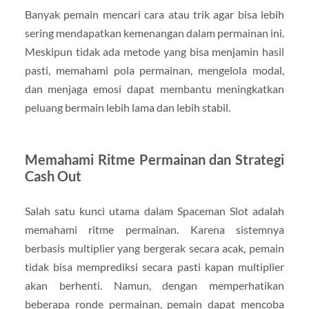
Banyak pemain mencari cara atau trik agar bisa lebih
sering mendapatkan kemenangan dalam permainan ini.
Meskipun tidak ada metode yang bisa menjamin hasil
pasti, memahami pola permainan, mengelola modal,
dan menjaga emosi dapat membantu meningkatkan
peluang bermain lebih lama dan lebih stabil.
Memahami Ritme Permainan dan Strategi
Cash Out
Salah satu kunci utama dalam Spaceman Slot adalah
memahami ritme permainan. Karena sistemnya
berbasis multiplier yang bergerak secara acak, pemain
tidak bisa memprediksi secara pasti kapan multiplier
akan berhenti. Namun, dengan memperhatikan
beberapa ronde permainan, pemain dapat mencoba