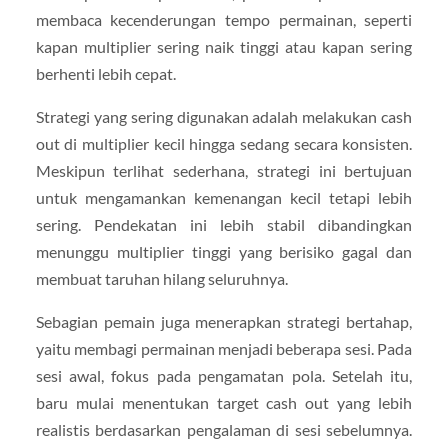
membaca kecenderungan tempo permainan, seperti
kapan multiplier sering naik tinggi atau kapan sering
berhenti lebih cepat.
Strategi yang sering digunakan adalah melakukan cash
out di multiplier kecil hingga sedang secara konsisten.
Meskipun terlihat sederhana, strategi ini bertujuan
untuk mengamankan kemenangan kecil tetapi lebih
sering. Pendekatan ini lebih stabil dibandingkan
menunggu multiplier tinggi yang berisiko gagal dan
membuat taruhan hilang seluruhnya.
Sebagian pemain juga menerapkan strategi bertahap,
yaitu membagi permainan menjadi beberapa sesi. Pada
sesi awal, fokus pada pengamatan pola. Setelah itu,
baru mulai menentukan target cash out yang lebih
realistis berdasarkan pengalaman di sesi sebelumnya.