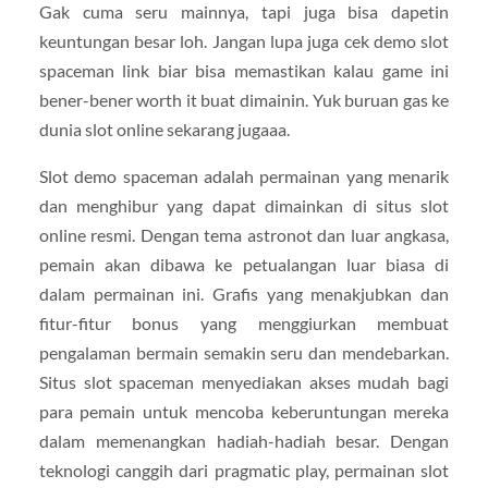
Gak cuma seru mainnya, tapi juga bisa dapetin
keuntungan besar loh. Jangan lupa juga cek demo slot
spaceman link biar bisa memastikan kalau game ini
bener-bener worth it buat dimainin. Yuk buruan gas ke
dunia slot online sekarang jugaaa.
Slot demo spaceman adalah permainan yang menarik
dan menghibur yang dapat dimainkan di situs slot
online resmi. Dengan tema astronot dan luar angkasa,
pemain akan dibawa ke petualangan luar biasa di
dalam permainan ini. Grafis yang menakjubkan dan
fitur-fitur bonus yang menggiurkan membuat
pengalaman bermain semakin seru dan mendebarkan.
Situs slot spaceman menyediakan akses mudah bagi
para pemain untuk mencoba keberuntungan mereka
dalam memenangkan hadiah-hadiah besar. Dengan
teknologi canggih dari pragmatic play, permainan slot