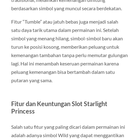
berdasarkan simbol yang muncul secara berdekatan.
Fitur “Tumble” atau jatuh bebas juga menjadi salah
satu daya tarik utama dalam permainan ini. Setelah
simbol yang menang hilang, simbol-simbol baru akan
turun ke posisi kosong, memberikan peluang untuk
kemenangan tambahan tanpa perlu memutar gulungan
lagi. Hal ini menambah keseruan permainan karena
peluang kemenangan bisa bertambah dalam satu
putaran yang sama.
Fitur dan Keuntungan Slot Starlight
Princess
Salah satu fitur yang paling dicari dalam permainan ini
adalah adanya simbol Wild yang dapat menggantikan