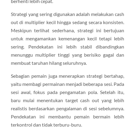
berhenti lebih cepat.
Strategi yang sering digunakan adalah melakukan cash
out di multiplier kecil hingga sedang secara konsisten.
Meskipun terlihat sederhana, strategi ini bertujuan
untuk mengamankan kemenangan kecil tetapi lebih
sering. Pendekatan ini lebih stabil dibandingkan
menunggu multiplier tinggi yang berisiko gagal dan
membuat taruhan hilang seluruhnya.
Sebagian pemain juga menerapkan strategi bertahap,
yaitu membagi permainan menjadi beberapa sesi. Pada
sesi awal, fokus pada pengamatan pola. Setelah itu,
baru mulai menentukan target cash out yang lebih
realistis berdasarkan pengalaman di sesi sebelumnya.
Pendekatan ini membantu pemain bermain lebih
terkontrol dan tidak terburu-buru.