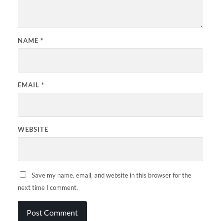
NAME
*
EMAIL
*
WEBSITE
Save my name, email, and website in this browser for the
next time I comment.