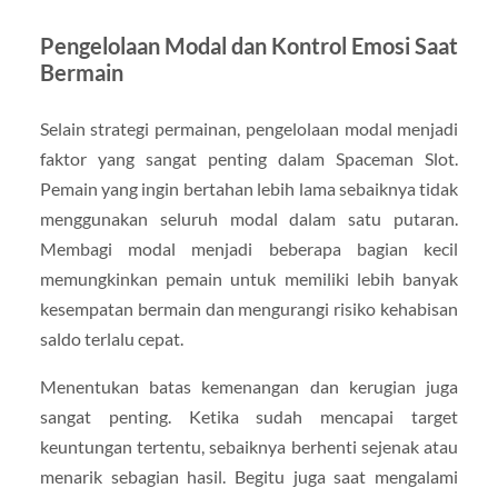
Pengelolaan Modal dan Kontrol Emosi Saat
Bermain
Selain strategi permainan, pengelolaan modal menjadi
faktor yang sangat penting dalam Spaceman Slot.
Pemain yang ingin bertahan lebih lama sebaiknya tidak
menggunakan seluruh modal dalam satu putaran.
Membagi modal menjadi beberapa bagian kecil
memungkinkan pemain untuk memiliki lebih banyak
kesempatan bermain dan mengurangi risiko kehabisan
saldo terlalu cepat.
Menentukan batas kemenangan dan kerugian juga
sangat penting. Ketika sudah mencapai target
keuntungan tertentu, sebaiknya berhenti sejenak atau
menarik sebagian hasil. Begitu juga saat mengalami