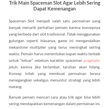
Trik Main Spaceman Slot Agar Lebih Sering
Dapat Kemenangan
Spaceman Slot menjadi salah satu permainan yang
banyak menarik perhatian pemain karena konsepnya
yang berbeda dari slot tradisional. Tidak menggunakan
gulungan seperti biasanya, game ini mengandalkan
mekanisme multiplier yang terus meningkat seiring
waktu. Pemain harus menentukan kapan waktu terbaik
untuk “keluar” sebelum karakter spaceman
pragmatic
jatuh, karena jika terlambat, taruhan akan hilang.
Konsep inilah yang membuat permainan terasa
menegangkan sekaligus menuntut strategi yang lebih
matang.
Banyak pemain mencari cara atau trik agar bisa lebih
sering mendapatkan kemenangan dalam permainan ini.