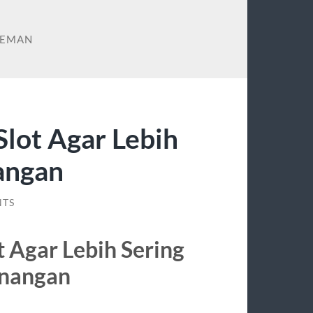
CEMAN
lot Agar Lebih
angan
NTS
 Agar Lebih Sering
nangan