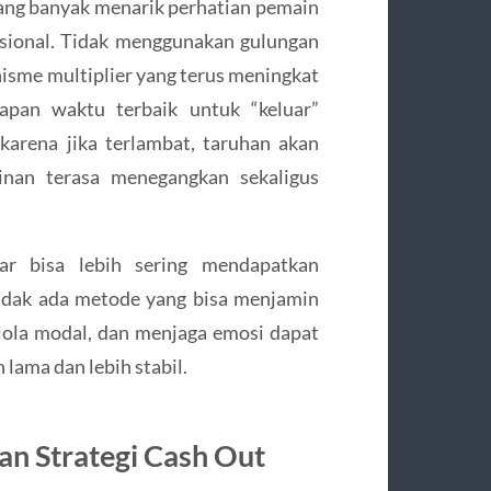
ang banyak menarik perhatian pemain
isional. Tidak menggunakan gulungan
isme multiplier yang terus meningkat
apan waktu terbaik untuk “keluar”
karena jika terlambat, taruhan akan
inan terasa menegangkan sekaligus
ar bisa lebih sering mendapatkan
idak ada metode yang bisa menjamin
lola modal, dan menjaga emosi dapat
ama dan lebih stabil.
n Strategi Cash Out