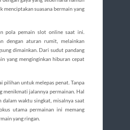
k menciptakan suasana bermain yang
 pola pemain slot online saat ini.
an dengan aturan rumit, melainkan
sung dimainkan. Dari sudut pandang
in yang menginginkan hiburan cepat
gai pilihan untuk melepas penat. Tanpa
ng menikmati jalannya permainan. Hal
 dalam waktu singkat, misalnya saat
i. Fokus utama permainan ini memang
rmain yang ringan.