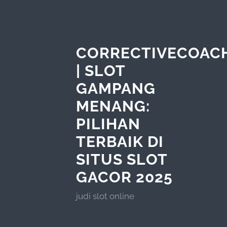
CORRECTIVECOAC
| SLOT
GAMPANG
MENANG:
PILIHAN
TERBAIK DI
SITUS SLOT
GACOR 2025
judi slot online