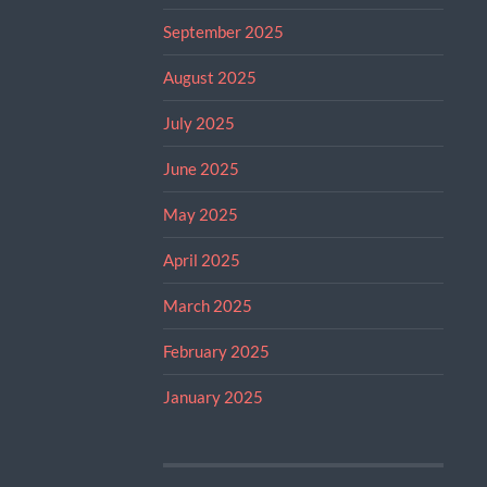
September 2025
August 2025
July 2025
June 2025
May 2025
April 2025
March 2025
February 2025
January 2025