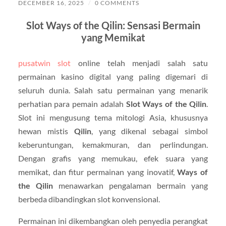
DECEMBER 16, 2025
/
0 COMMENTS
Slot Ways of the Qilin: Sensasi Bermain
yang Memikat
pusatwin slot
online telah menjadi salah satu
permainan kasino digital yang paling digemari di
seluruh dunia. Salah satu permainan yang menarik
perhatian para pemain adalah
Slot Ways of the Qilin
.
Slot ini mengusung tema mitologi Asia, khususnya
hewan mistis
Qilin
, yang dikenal sebagai simbol
keberuntungan, kemakmuran, dan perlindungan.
Dengan grafis yang memukau, efek suara yang
memikat, dan fitur permainan yang inovatif,
Ways of
the Qilin
menawarkan pengalaman bermain yang
berbeda dibandingkan slot konvensional.
Permainan ini dikembangkan oleh penyedia perangkat