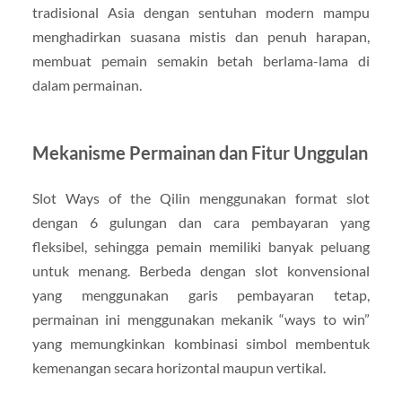
tradisional Asia dengan sentuhan modern mampu
menghadirkan suasana mistis dan penuh harapan,
membuat pemain semakin betah berlama-lama di
dalam permainan.
Mekanisme Permainan dan Fitur Unggulan
Slot Ways of the Qilin menggunakan format slot
dengan 6 gulungan dan cara pembayaran yang
fleksibel, sehingga pemain memiliki banyak peluang
untuk menang. Berbeda dengan slot konvensional
yang menggunakan garis pembayaran tetap,
permainan ini menggunakan mekanik “ways to win”
yang memungkinkan kombinasi simbol membentuk
kemenangan secara horizontal maupun vertikal.