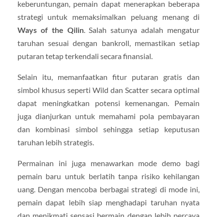
keberuntungan, pemain dapat menerapkan beberapa
strategi untuk memaksimalkan peluang menang di
Ways of the Qilin
. Salah satunya adalah mengatur
taruhan sesuai dengan bankroll, memastikan setiap
putaran tetap terkendali secara finansial.
Selain itu, memanfaatkan fitur putaran gratis dan
simbol khusus seperti Wild dan Scatter secara optimal
dapat meningkatkan potensi kemenangan. Pemain
juga dianjurkan untuk memahami pola pembayaran
dan kombinasi simbol sehingga setiap keputusan
taruhan lebih strategis.
Permainan ini juga menawarkan mode demo bagi
pemain baru untuk berlatih tanpa risiko kehilangan
uang. Dengan mencoba berbagai strategi di mode ini,
pemain dapat lebih siap menghadapi taruhan nyata
dan menikmati sensasi bermain dengan lebih percaya