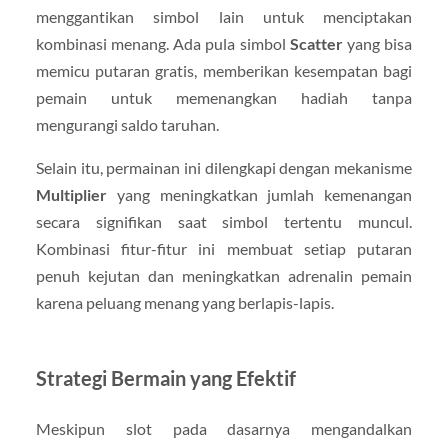
menggantikan simbol lain untuk menciptakan
kombinasi menang. Ada pula simbol
Scatter
yang bisa
memicu putaran gratis, memberikan kesempatan bagi
pemain untuk memenangkan hadiah tanpa
mengurangi saldo taruhan.
Selain itu, permainan ini dilengkapi dengan mekanisme
Multiplier
yang meningkatkan jumlah kemenangan
secara signifikan saat simbol tertentu muncul.
Kombinasi fitur-fitur ini membuat setiap putaran
penuh kejutan dan meningkatkan adrenalin pemain
karena peluang menang yang berlapis-lapis.
Strategi Bermain yang Efektif
Meskipun slot pada dasarnya mengandalkan