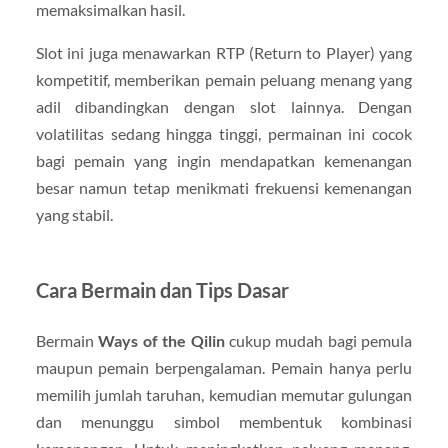
memaksimalkan hasil.
Slot ini juga menawarkan RTP (Return to Player) yang
kompetitif, memberikan pemain peluang menang yang
adil dibandingkan dengan slot lainnya. Dengan
volatilitas sedang hingga tinggi, permainan ini cocok
bagi pemain yang ingin mendapatkan kemenangan
besar namun tetap menikmati frekuensi kemenangan
yang stabil.
Cara Bermain dan Tips Dasar
Bermain
Ways of the Qilin
cukup mudah bagi pemula
maupun pemain berpengalaman. Pemain hanya perlu
memilih jumlah taruhan, kemudian memutar gulungan
dan menunggu simbol membentuk kombinasi