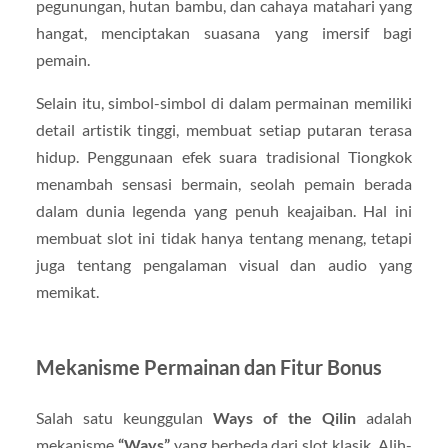
pegunungan, hutan bambu, dan cahaya matahari yang
hangat, menciptakan suasana yang imersif bagi
pemain.
Selain itu, simbol-simbol di dalam permainan memiliki
detail artistik tinggi, membuat setiap putaran terasa
hidup. Penggunaan efek suara tradisional Tiongkok
menambah sensasi bermain, seolah pemain berada
dalam dunia legenda yang penuh keajaiban. Hal ini
membuat slot ini tidak hanya tentang menang, tetapi
juga tentang pengalaman visual dan audio yang
memikat.
Mekanisme Permainan dan Fitur Bonus
Salah satu keunggulan
Ways of the Qilin
adalah
mekanisme
“Ways”
yang berbeda dari slot klasik. Alih-