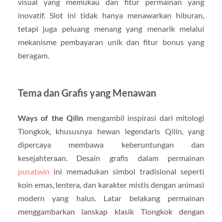
visual yang memukau dan fitur permainan yang
inovatif. Slot ini tidak hanya menawarkan hiburan,
tetapi juga peluang menang yang menarik melalui
mekanisme pembayaran unik dan fitur bonus yang
beragam.
Tema dan Grafis yang Menawan
Ways of the Qilin
mengambil inspirasi dari mitologi
Tiongkok, khususnya hewan legendaris Qilin, yang
dipercaya membawa keberuntungan dan
kesejahteraan. Desain grafis dalam permainan
pusatwin
ini memadukan simbol tradisional seperti
koin emas, lentera, dan karakter mistis dengan animasi
modern yang halus. Latar belakang permainan
menggambarkan lanskap klasik Tiongkok dengan