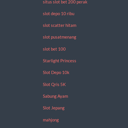
situs slot bet 200 perak
slot depo 10 ribu
slot scatter hitam
slot pusatmenang
slot bet 100
Starlight Princess
Slot Depo 10k
Slot Qris 5K
Sabung Ayam
Slot Jepang
mahjong