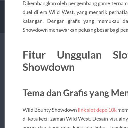
Dikembangkan oleh pengembang game ternama,
duel di era Wild West, yang menarik perhatia
kalangan. Dengan grafis yang memukau dan 
Showdown menawarkan peluang besar bagi pem
Fitur Unggulan Sl
Showdown
Tema dan Grafis yang M
Wild Bounty Showdown
link slot depo 10k
memb
di kota kecil zaman Wild West. Desain visualny
gurun dan bangunan kayu ala koboi, lengkap