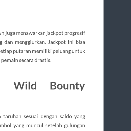
own juga menawarkan jackpot progresif
dan menggiurkan. Jackpot ini bisa
setiap putaran memiliki peluang untuk
pemain secara drastis.
t Wild Bounty
 taruhan sesuai dengan saldo yang
imbol yang muncul setelah gulungan