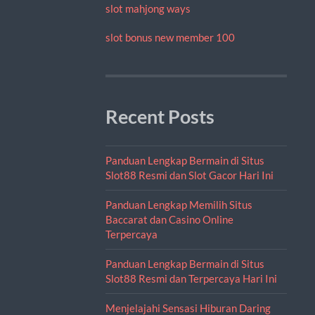
slot mahjong ways
slot bonus new member 100
Recent Posts
Panduan Lengkap Bermain di Situs
Slot88 Resmi dan Slot Gacor Hari Ini
Panduan Lengkap Memilih Situs
Baccarat dan Casino Online
Terpercaya
Panduan Lengkap Bermain di Situs
Slot88 Resmi dan Terpercaya Hari Ini
Menjelajahi Sensasi Hiburan Daring