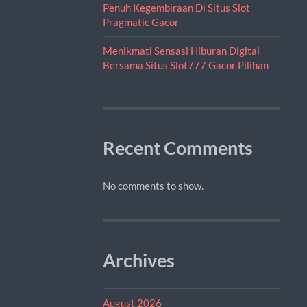
Penuh Kegembiraan Di Situs Slot
Pragmatic Gacor
Menikmati Sensasi Hiburan Digital
Bersama Situs Slot777 Gacor Pilihan
Recent Comments
No comments to show.
Archives
August 2026