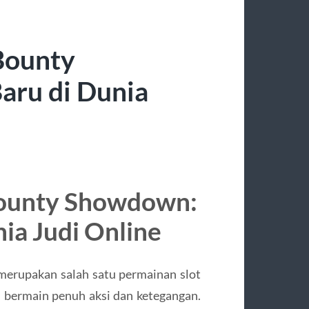
Bounty
aru di Dunia
Bounty Showdown:
nia Judi Online
rupakan salah satu permainan slot
 bermain penuh aksi dan ketegangan.