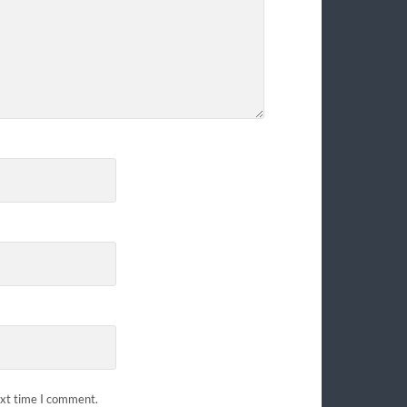
ext time I comment.