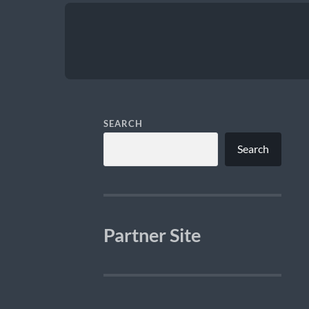
SEARCH
Search
Partner Site