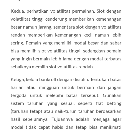
Kedua, perhatikan volatilitas permainan. Slot dengan
volatilitas tinggi cenderung memberikan kemenangan
besar namun jarang, sementara slot dengan volatilitas
rendah memberikan kemenangan kecil namun lebih
sering. Pemain yang memiliki modal besar dan sabar
bisa memilih slot volatilitas tinggi, sedangkan pemain
yang ingin bermain lebih lama dengan modal terbatas
sebaiknya memilih slot volatilitas rendah.
Ketiga, kelola bankroll dengan disiplin. Tentukan batas
harian atau mingguan untuk bermain dan jangan
tergoda untuk melebihi batas tersebut. Gunakan
sistem taruhan yang sesuai, seperti flat betting
(taruhan tetap) atau naik-turun taruhan berdasarkan
hasil sebelumnya. Tujuannya adalah menjaga agar
modal tidak cepat habis dan tetap bisa menikmati