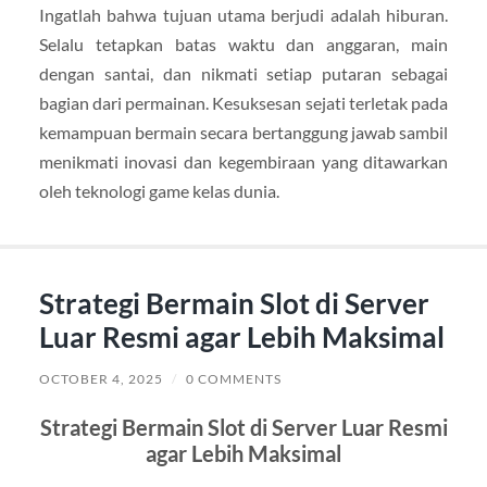
Ingatlah bahwa tujuan utama berjudi adalah hiburan.
Selalu tetapkan batas waktu dan anggaran, main
dengan santai, dan nikmati setiap putaran sebagai
bagian dari permainan. Kesuksesan sejati terletak pada
kemampuan bermain secara bertanggung jawab sambil
menikmati inovasi dan kegembiraan yang ditawarkan
oleh teknologi game kelas dunia.
Strategi Bermain Slot di Server
Luar Resmi agar Lebih Maksimal
OCTOBER 4, 2025
/
0 COMMENTS
Strategi Bermain Slot di Server Luar Resmi
agar Lebih Maksimal