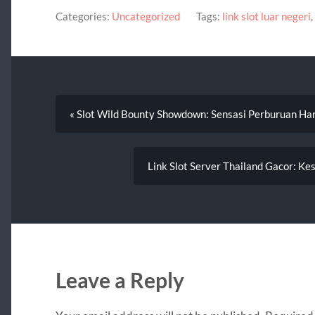
Categories:
Uncategorized
Tags:
link slot luar negeri
,
« Slot Wild Bounty Showdown: Sensasi Perburuan Har
Link Slot Server Thailand Gacor: Ke
Leave a Reply