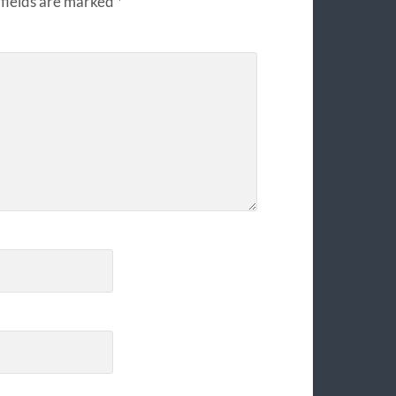
fields are marked
*