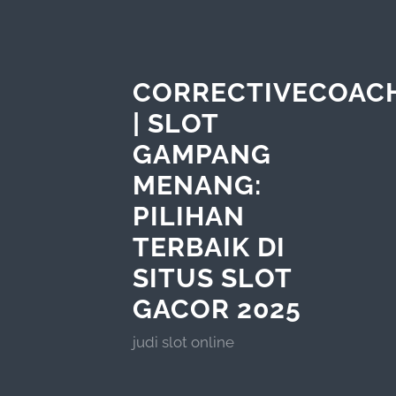
CORRECTIVECOAC
| SLOT
GAMPANG
MENANG:
PILIHAN
TERBAIK DI
SITUS SLOT
GACOR 2025
judi slot online