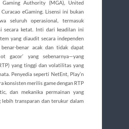
ta Gaming Authority (MGA), United
Curacao eGaming. Lisensi ini bukan
wa seluruh operasional, termasuk
ecara ketat. Inti dari keadilan ini
tem yang diaudit secara independen
 benar-benar acak dan tidak dapat
lot gacor’ yang sebenarnya—yang
RTP) yang tinggi dan volatilitas yang
ata. Penyedia seperti NetEnt, Play’n
ra konsisten merilis game dengan RTP
matic, dan mekanika permainan yang
lebih transparan dan terukur dalam