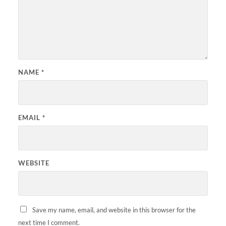
NAME
*
EMAIL
*
WEBSITE
Save my name, email, and website in this browser for the
next time I comment.