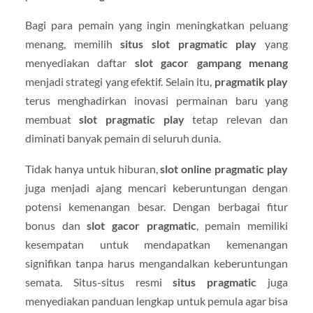
Bagi para pemain yang ingin meningkatkan peluang
menang, memilih
situs slot pragmatic play
yang
menyediakan daftar
slot gacor gampang menang
menjadi strategi yang efektif. Selain itu,
pragmatik play
terus menghadirkan inovasi permainan baru yang
membuat
slot pragmatic play
tetap relevan dan
diminati banyak pemain di seluruh dunia.
Tidak hanya untuk hiburan,
slot online pragmatic play
juga menjadi ajang mencari keberuntungan dengan
potensi kemenangan besar. Dengan berbagai fitur
bonus dan
slot gacor pragmatic
, pemain memiliki
kesempatan untuk mendapatkan kemenangan
signifikan tanpa harus mengandalkan keberuntungan
semata. Situs-situs resmi
situs pragmatic
juga
menyediakan panduan lengkap untuk pemula agar bisa