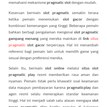
memahami mekanisme
pragmatic slot
dengan mudah.
Keseruan bermain
slot pragmatic
semakin terasa
ketika pemain menemukan
slot gacor
dengan
kombinasi kemenangan yang tinggi. Beberapa pemain
bahkan berbagi pengalaman mengenai
slot pragmatic
gampang menang
yang mereka mainkan di
link
situs
pragmatic
slot gacor
terpercaya. Hal ini menambah
referensi bagi pemain lain untuk memilih game yang
sesuai dengan preferensi mereka.
Selain itu, bermain
slot online
melalui
situs slot
pragmatic play
resmi memberikan rasa aman dan
nyaman. Pemain tidak perlu khawatir soal keamanan
data maupun pembayaran karena
pragmaticplay
dan
agen resmi selalu menerapkan standar keamanan
tinggi. Hal ini menjadi salah satu alasan mengapa
slot
gacor pragmatic play
begitu populer di kalangan