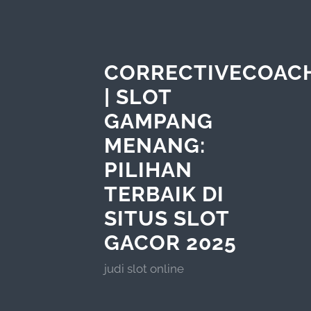
CORRECTIVECOAC
| SLOT
GAMPANG
MENANG:
PILIHAN
TERBAIK DI
SITUS SLOT
GACOR 2025
judi slot online