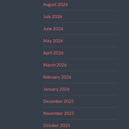
August 2026
July 2026
June 2026
May 2026
April 2026
March 2026
February 2026
January 2026
December 2025
November 2025
October 2025