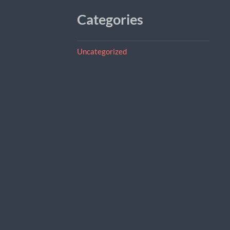
Categories
Uncategorized