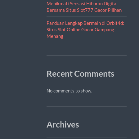
Menikmati Sensasi Hiburan Digital
Bersama Situs Slot777 Gacor Pilihan
Panduan Lengkap Bermain di Orbit4d:
Situs Slot Online Gacor Gampang
Menang
Recent Comments
No comments to show.
Archives