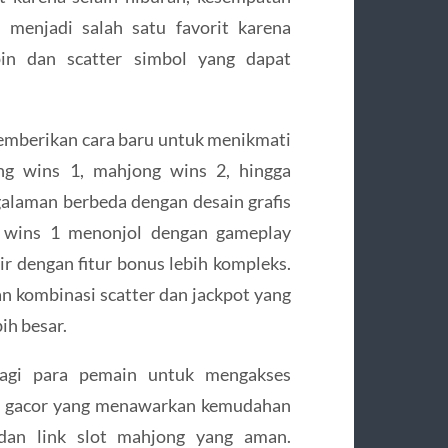
 menjadi salah satu favorit karena
pin dan scatter simbol yang dapat
emberikan cara baru untuk menikmati
ong wins 1, mahjong wins 2, hingga
alaman berbeda dengan desain grafis
g wins 1 menonjol dengan gameplay
r dengan fitur bonus lebih kompleks.
n kombinasi scatter dan jackpot yang
ih besar.
bagi para pemain untuk mengakses
gacor yang menawarkan kemudahan
dan link slot mahjong yang aman.