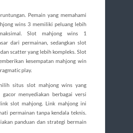
eruntungan. Pemain yang memahami
hjong wins 3 memiliki peluang lebih
maksimal. Slot mahjong wins 1
ar dari permainan, sedangkan slot
an scatter yang lebih kompleks. Slot
 memberikan kesempatan mahjong win
pragmatic play.
ilih situs slot mahjong wins yang
g gacor menyediakan berbagai versi
ink slot mahjong. Link mahjong ini
ati permainan tanpa kendala teknis.
diakan panduan dan strategi bermain