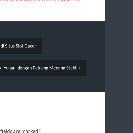
di Situs Slot Gacor
gi Yunani dengan Peluang Menang Stabil »
fields are marked
*