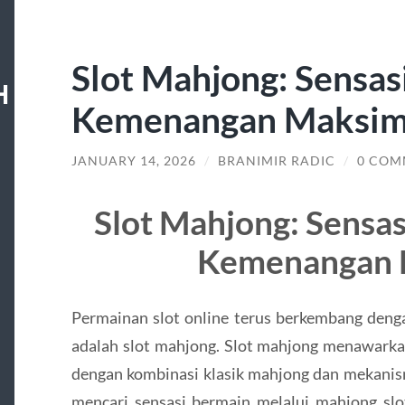
Slot Mahjong: Sensas
H
Kemenangan Maksim
JANUARY 14, 2026
/
BRANIMIR RADIC
/
0 COM
Slot Mahjong: Sensa
Kemenangan 
Permainan slot online terus berkembang denga
adalah slot mahjong. Slot mahjong menawark
dengan kombinasi klasik mahjong dan mekanis
mencari sensasi bermain melalui mahjong slo